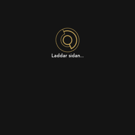
Laddar sidan...