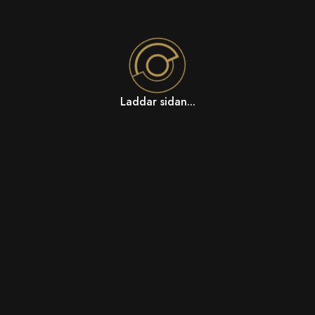
Laddar sidan...