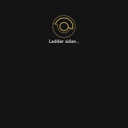
Laddar sidan...