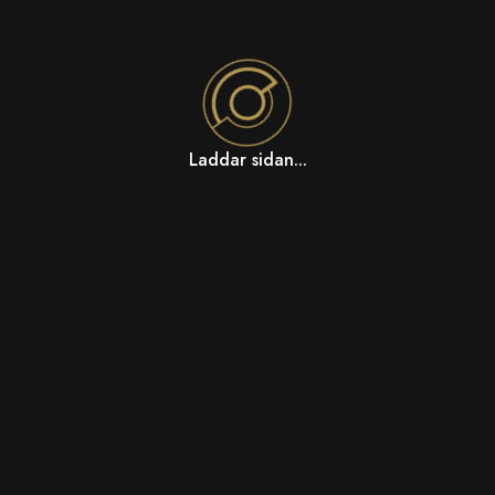
Laddar sidan...