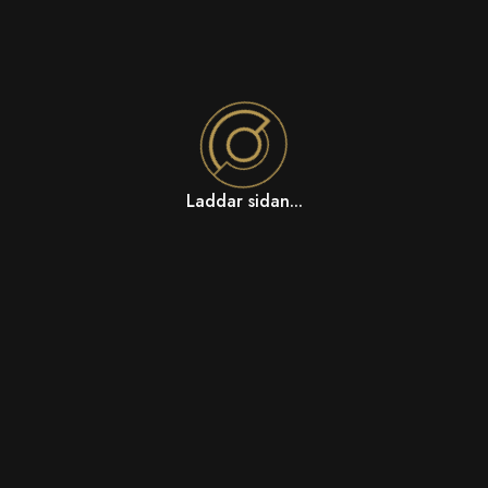
Laddar sidan...