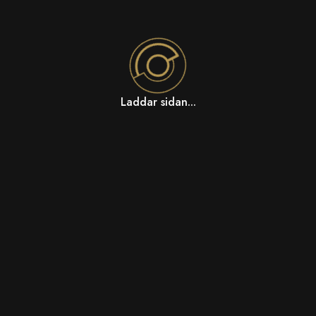
Laddar sidan...