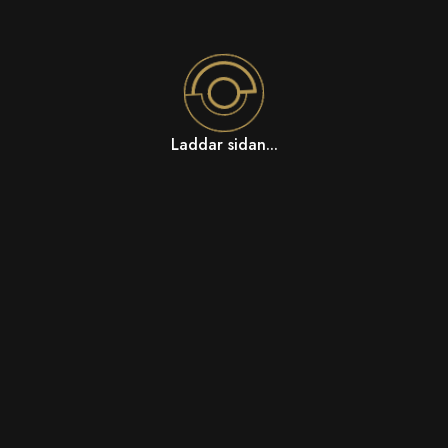
Laddar sidan...