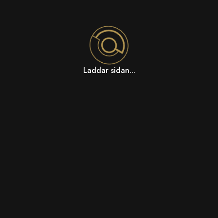
Laddar sidan...