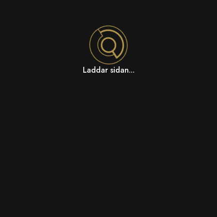
Laddar sidan...