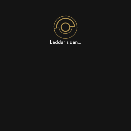
Laddar sidan...