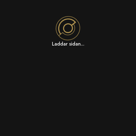
Laddar sidan...