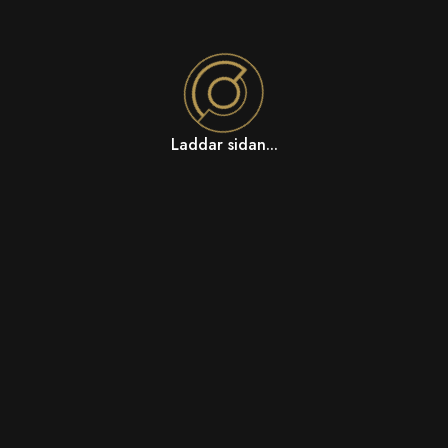
Laddar sidan...