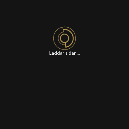
Laddar sidan...