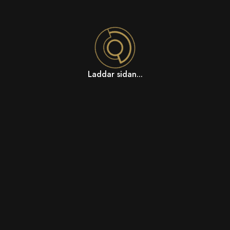
Laddar sidan...