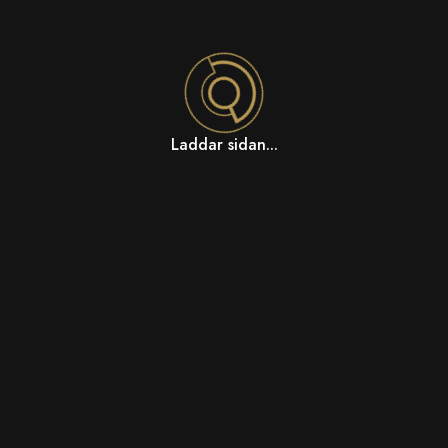
Laddar sidan...