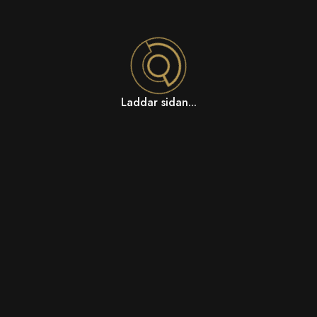
Laddar sidan...