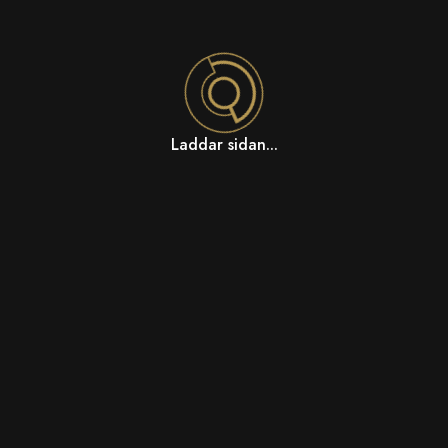
Laddar sidan...