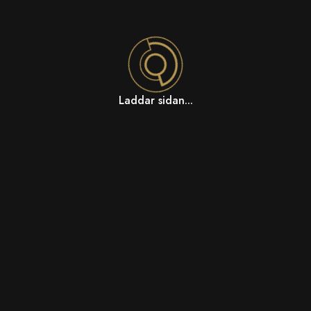
Laddar sidan...