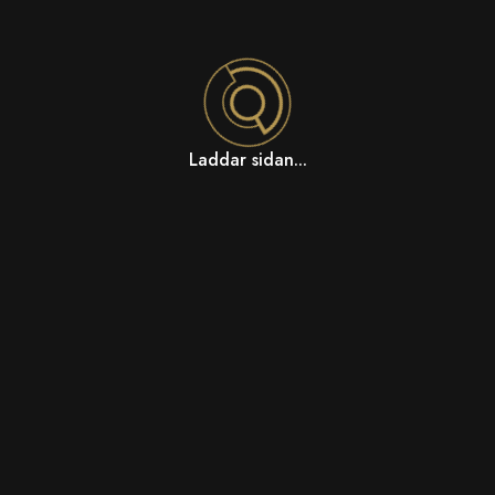
Laddar sidan...