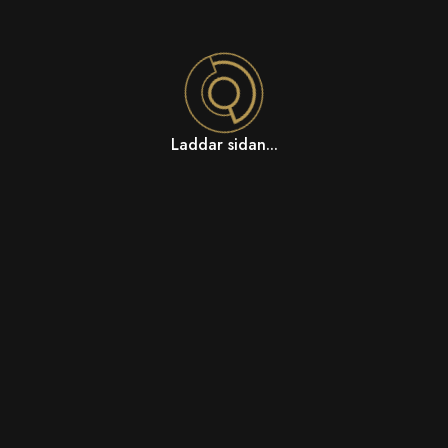
Laddar sidan...