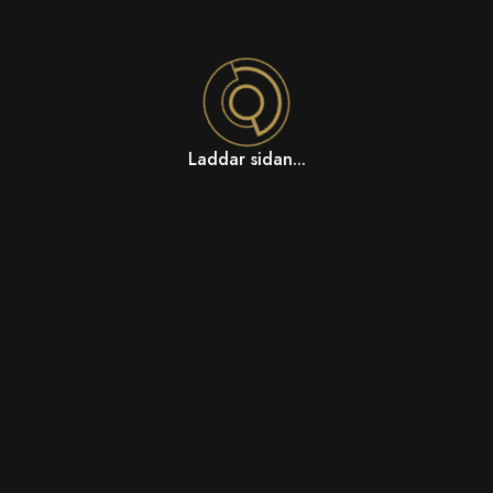
Laddar sidan...