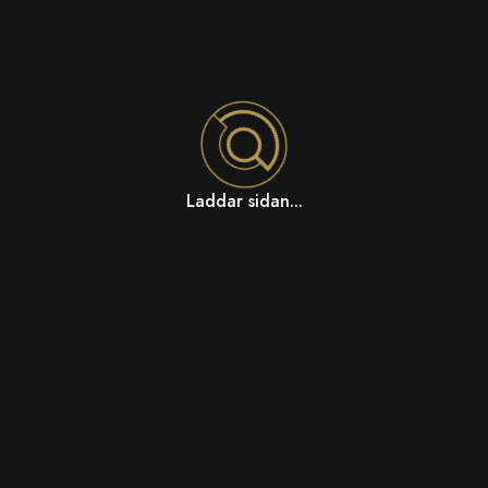
Laddar sidan...