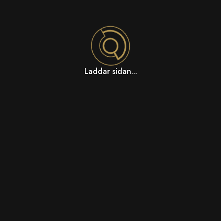
Laddar sidan...