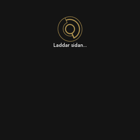
Laddar sidan...