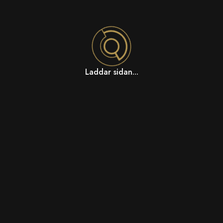
Laddar sidan...