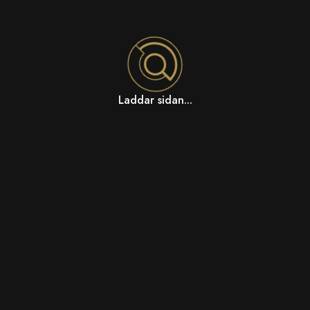
Laddar sidan...