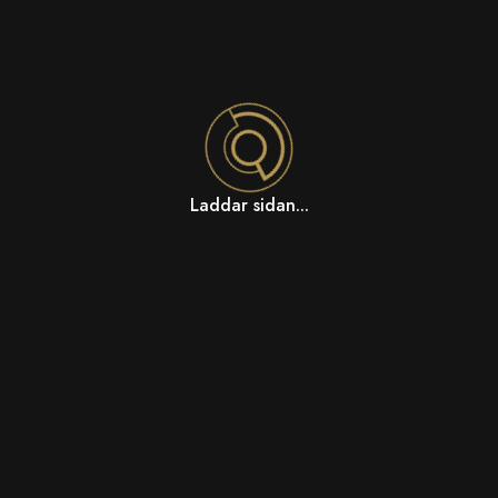
Laddar sidan...