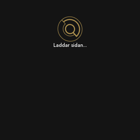
Laddar sidan...