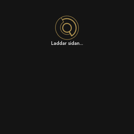
Laddar sidan...