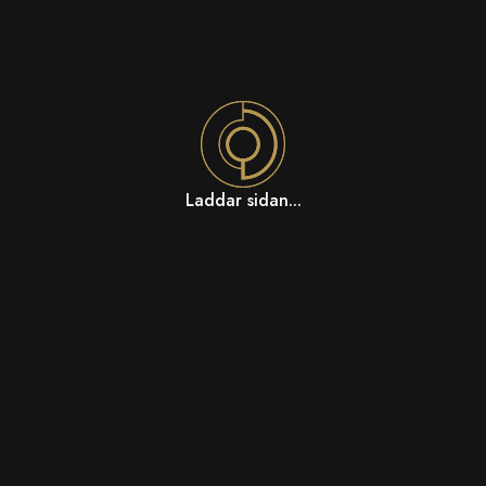
Laddar sidan...