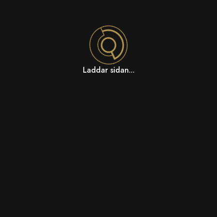
Laddar sidan...