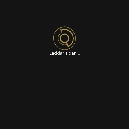
Laddar sidan...