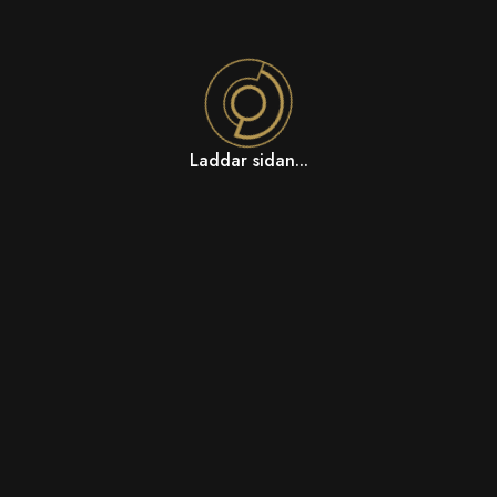
Laddar sidan...