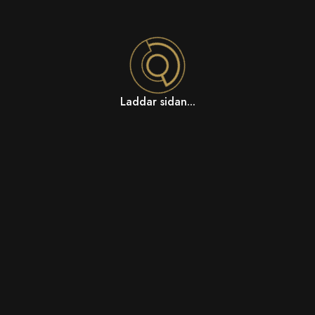
Laddar sidan...