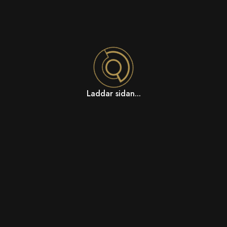
Laddar sidan...