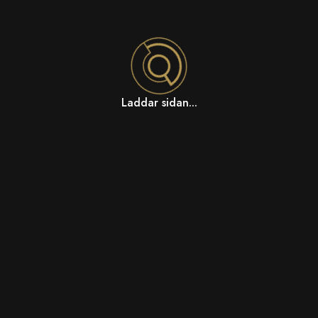
Laddar sidan...