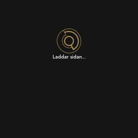
Laddar sidan...