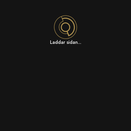
Laddar sidan...