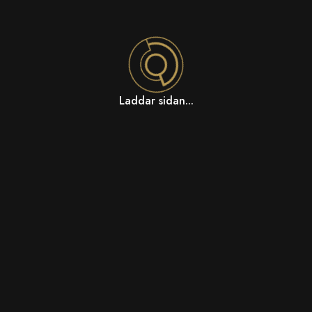
Laddar sidan...