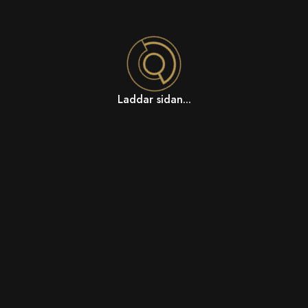
Laddar sidan...