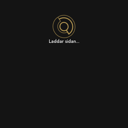
Laddar sidan...