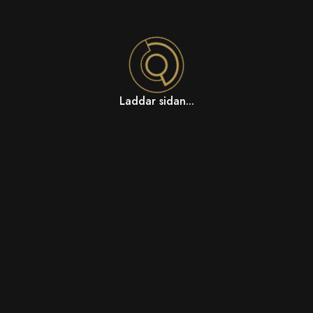
Laddar sidan...