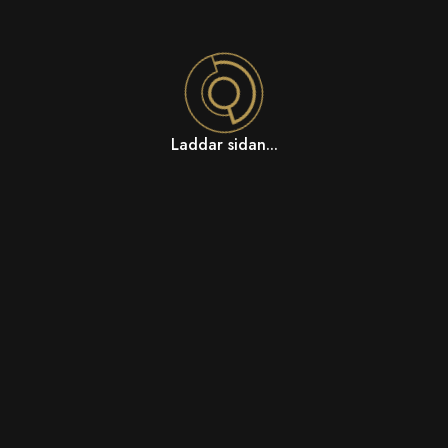
Laddar sidan...