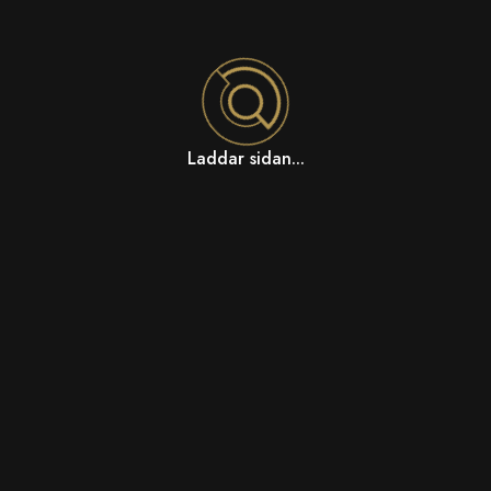
Laddar sidan...