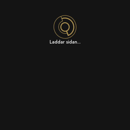
Laddar sidan...