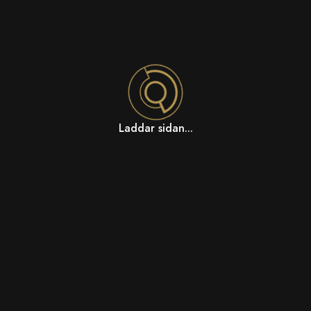
Laddar sidan...