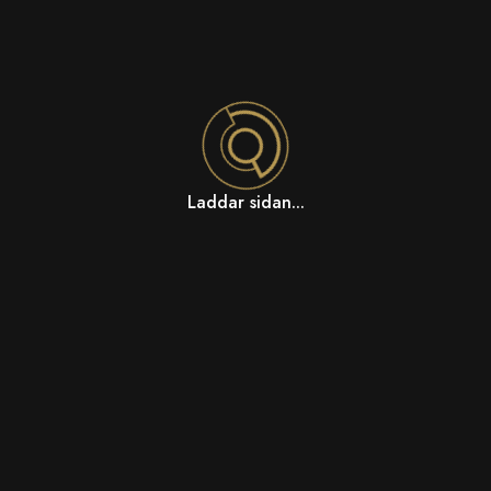
Laddar sidan...