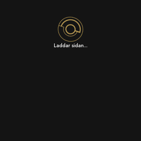
Laddar sidan...