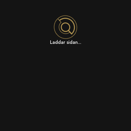
Laddar sidan...