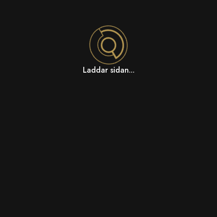
Laddar sidan...